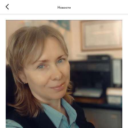
Новости