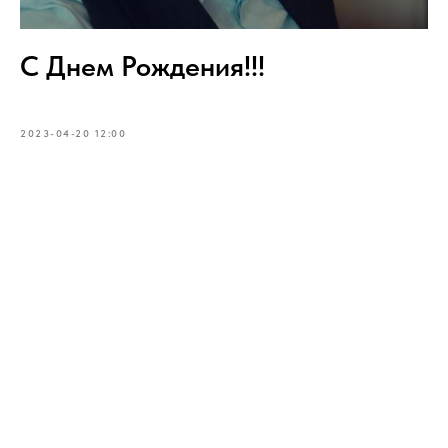
С Днем Рождения!!!
2023-04-20 12:00