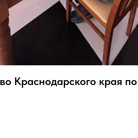
во Краснодарского края по