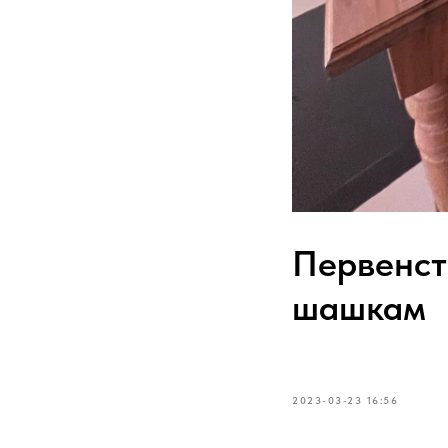
Первенст
шашкам
2023-03-23 16:56