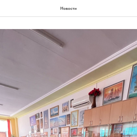
Новости