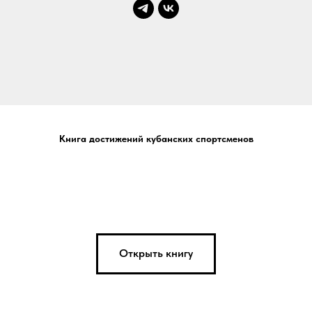
Книга достижений кубанских спортсменов
Открыть книгу