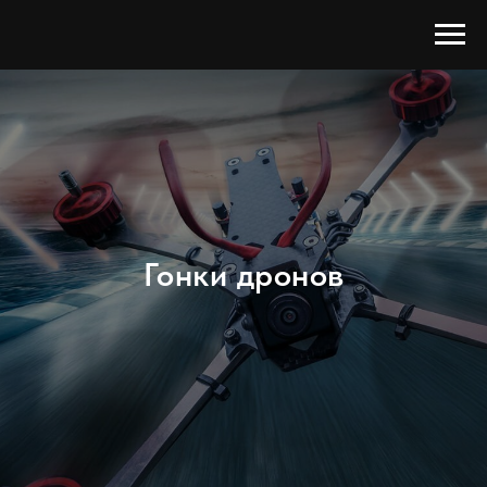
Гонки дронов