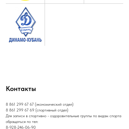
Контакты
8 861 299 67 67 (экономический отдел)
8 861 299 67 69 (спортивный отдел)
Для записи в спортивно - оздоровительные группы по видам спорта
обращаться по тел:
8-928-246-06-90