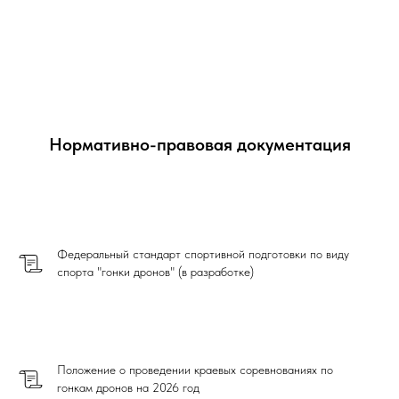
Нормативно-правовая документация
Федеральный стандарт спортивной подготовки по виду
спорта "гонки дронов" (в разработке)
Положение о проведении краевых соревнованиях по
гонкам дронов на 2026 год