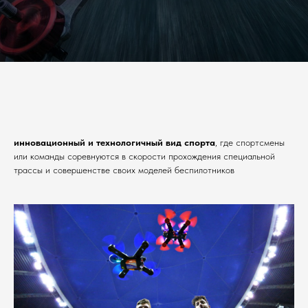
инновационный и технологичный вид спорта
, где спортсмены
или команды соревнуются в скорости прохождения специальной
трассы и совершенстве своих моделей беспилотников