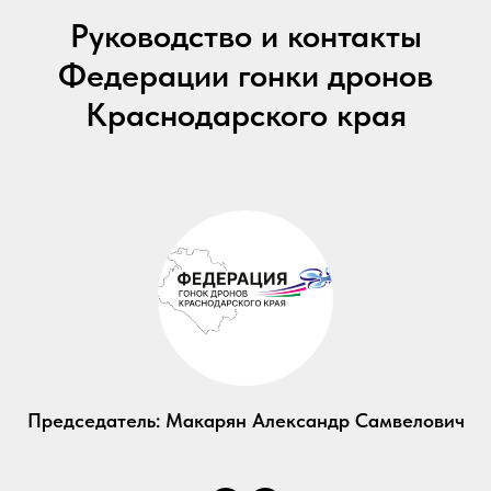
Руководство и контакты
Федерации гонки дронов
Краснодарского края
Председатель: Макарян Александр Самвелович