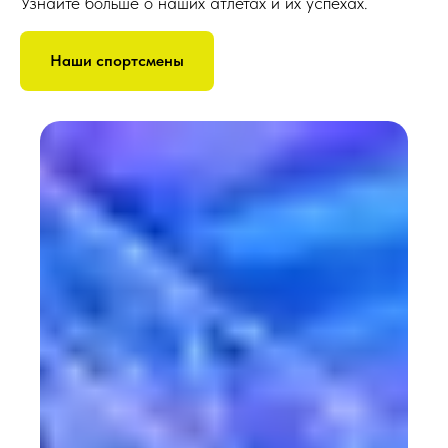
Узнайте больше о наших атлетах и их успехах.
Наши спортсмены