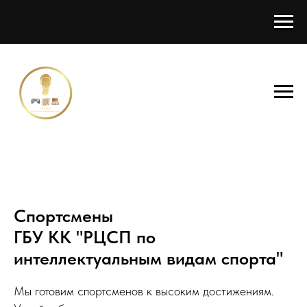
Главная страница
Спортсмены
ГБУ КК "РЦСП по
интеллектуальным видам спорта"
Мы готовим спортсменов к высоким достижениям.