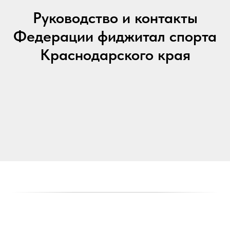
Руководство и контакты
Федерации фиджитал спорта
Краснодарского края