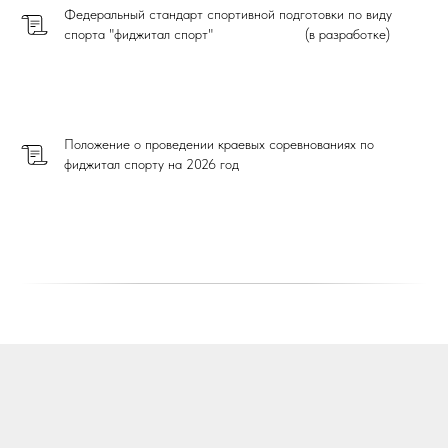
Федеральный стандарт спортивной подготовки по виду
спорта "фиджитал спорт" (в разработке)
Положение о проведении краевых соревнованиях по
фиджитал спорту на 2026 год