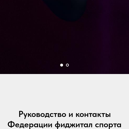
Руководство и контакты
Федерации фиджитал спорта