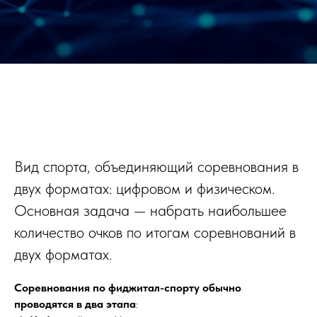
Вид спорта, объединяющий соревнования в
двух форматах: цифровом и физическом.
Основная задача — набрать наибольшее
количество очков по итогам соревнований в
двух форматах.
Соревнования по фиджитал-спорту обычно
проводятся в два этапа
: