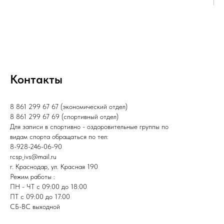
Контакты
8 861 299 67 67 (экономический отдел)
8 861 299 67 69 (спортивный отдел)
Для записи в спортивно - оздоровительные группы по
видам спорта обращаться по тел:
8-928-246-06-90
rcsp_ivs@mail.ru
г. Краснодар, ул. Красная 190
Режим работы :
ПН - ЧТ с 09:00 до 18:00
ПТ с 09:00 до 17:00
СБ-ВС выходной