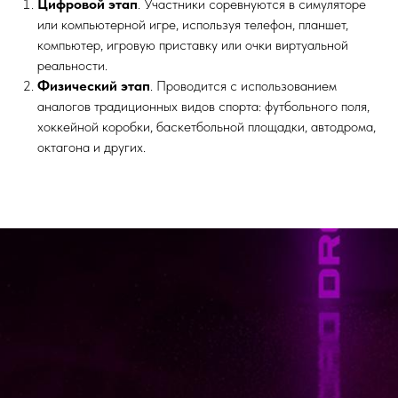
Цифровой этап
. Участники соревнуются в симуляторе
или компьютерной игре, используя телефон, планшет,
компьютер, игровую приставку или очки виртуальной
реальности.
Физический этап
. Проводится с использованием
аналогов традиционных видов спорта: футбольного поля,
хоккейной коробки, баскетбольной площадки, автодрома,
октагона и других.