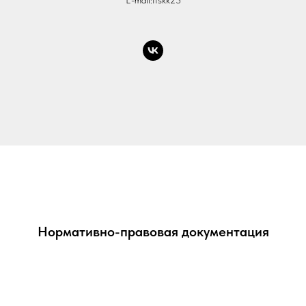
Нормативно-правовая документация