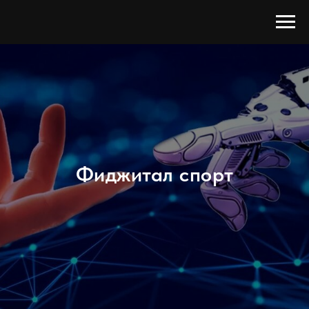
Фиджитал спорт