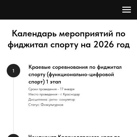
Календарь мероприятий по
фиджитал спорту на 2026 год
Краевые соревнования по фиджитал
спорту (функционально-цифровой
спорт) 1 этап
Сроки проведения - 17 января
Место проведения - г. Краснодар
Дисциплина : ритм- симулятор
Статус: Физкультурное
Чемпионат Краснодарского края по