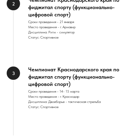
фиджитал спорту (функционально-
цифровой спорт)
Сроки проведения - 21 января
Место проведения - г. Армавир
Дисциплина: Ритм - симулятор
Статус: Спортивное
Чемпионат Краснодарского края по
фиджитал спорту (функционально-
цифровой спорт)
Сроки проведения - 14- 15 марта
Место проведения - г. Краснодар
Дисциплина: Двоеборье - тактическая стрельба
Статус: Спортивное