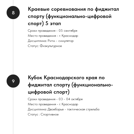
Краевые соревнования по фиджитал
спорту (функционально-цифровой
спорт) 5 этап
Сроки проведения - 05 сентября
Место проведения - г. Краснодар
Дисциплина: Ритм - симулятор
Статус: Физкультурное
Кубок Краснодарского края по
фиджитал спорту (функционально-
цифровой спорт)
Сроки проведения - 03 - 04 октября
Место проведения - г. Краснодар
Дисциплина: Двоеборье - тактическая стрельба
Статус : Спортивное