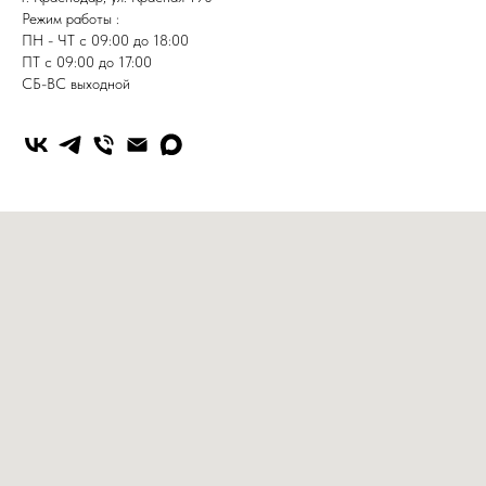
Режим работы :
ПН - ЧТ с 09:00 до 18:00
ПТ с 09:00 до 17:00
СБ-ВС выходной