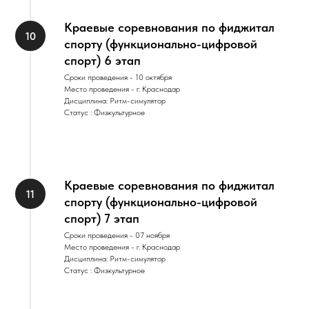
Краевые соревнования по фиджитал
спорту (функционально-цифровой
спорт) 6 этап
Сроки проведения - 10 октября
Место проведения - г. Краснодар
Дисциплина: Ритм-симулятор
Статус : Физкультурное
Краевые соревнования по фиджитал
спорту (функционально-цифровой
спорт) 7 этап
Сроки проведения - 07 ноября
Место проведения - г. Краснодар
Дисциплина: Ритм-симулятор
Статус : Физкультурное